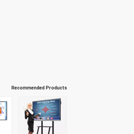
Recommended Products