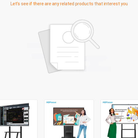
Let's see if there are any related products that interest you