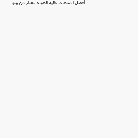
أفضل المنتجات عالية الجودة لتختار من بينها