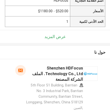
اسم العلامة التجارية
HDFocus
الأسعار
$520.00 - $1180.00
الحد الأدنى لكمية
1
عرض المزيد
حول نا
Shenzhen HDFocus
Technology Co., Ltd. الملف
الشركة المصنعة
5th Floor 51 Building, Bantian
No. 3 Industrial Park, Bantian
Community, Bantian Street,
Longgang, Shenzhen, China 518129
,الصين