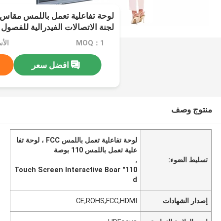
لجنة الاتصالات الفيدرالية للفصول 
MOQ：1
افضل سعر
منتوج وصف
لوحة تفاعلية تعمل باللمس FCC ، لوحة تفا
علية تعمل باللمس 110 بوصة
تسليط الضوء:
,
110" Touch Screen Interactive Boar
d
إصدار الشهادات
CE,ROHS,FCC,HDMI