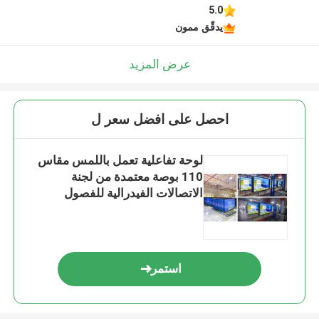
5.0
يدقّق ممون
عرض المزيد
احصل على افضل سعر ل
لوحة تفاعلية تعمل باللمس مقاس
110 بوصة معتمدة من لجنة
الاتصالات الفيدرالية للفصول
الدراسية
استمر