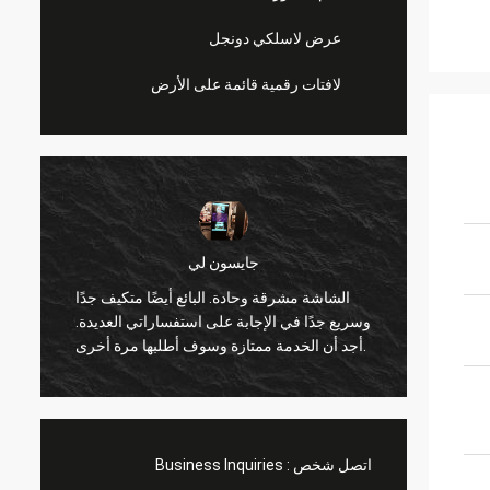
عرض لاسلكي دونجل
لافتات رقمية قائمة على الأرض
جايسون لي
الشاشة مشرقة وحادة. البائع أيضًا متكيف جدًا
 .. سعيد
وسريع جدًا في الإجابة على استفساراتي العديدة.
التعاون
أجد أن الخدمة ممتازة وسوف أطلبها مرة أخرى.
اتصل شخص :
Business Inquiries