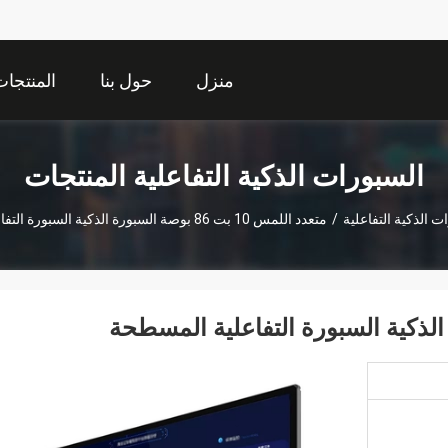
منزل
حول بنا
المنتجا
السبورات الذكية التفاعلية المنتجات
ت الذكية التفاعلية
/
متعدد اللمس 10 بت 86 بوصة السبورة الذكية السبورة التفاعلية المسطحة