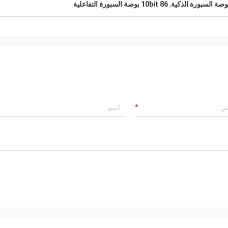
,
10bit 86 بوصة السبورة التفاعلية