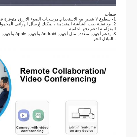
سمات
1- سطوع لا ينقص مع الاستخدام.مرشحات الضوء الأزرق متوفرة في بعض الحلول.
المتزامنة لدعم دفع الخلفية.
3- يدعم أجهزة
، التبادل الحر.