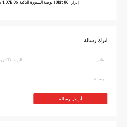
إبراز
10bit 86 بوصة السبورة الذكية
,
1.07B 86 بوصة السبورة الذكية
اترك رسالة
أرسل رسالة