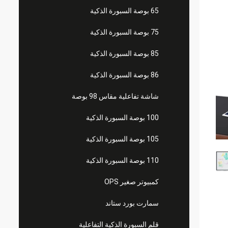
65 بوصة السبورة الذكية
75 بوصة السبورة الذكية
85 بوصة السبورة الذكية
86 بوصة السبورة الذكية
شاشة تفاعلية مقاس 98 بوصة
100 بوصة السبورة الذكية
105 بوصة السبورة الذكية
110 بوصة السبورة الذكية
كمبيوتر صغير OPS
سمارت بورد ستاند
قلم السبورة الذكية التفاعلية