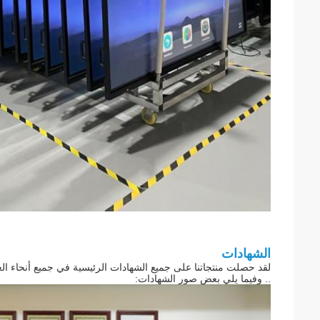
الشهادات
لقد حصلت منتجاتنا على جميع الشهادات الرئيسية في جميع أنحاء العالم ، مثل  FCC ، HDMI
.. وفيما يلي بعض صور الشهادات: