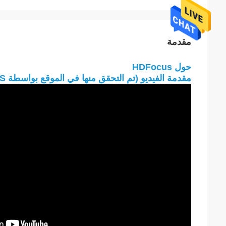
مقدمة
حول HDFocus
مقدمة الفيديو (تم التحقق منها في الموقع بواسطة SGS):