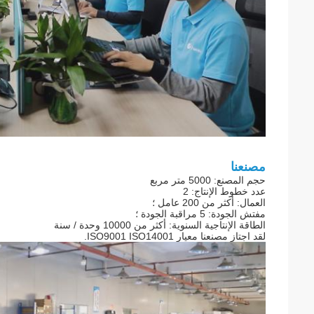
مصنعنا
حجم المصنع: 5000 متر مربع
عدد خطوط الإنتاج: 2
العمال: أكثر من 200 عامل ؛
مفتش الجودة: 5 مراقبة الجودة ؛
الطاقة الإنتاجية السنوية: أكثر من 10000 وحدة / سنة
لقد اجتاز مصنعنا معيار ISO9001 ISO14001.