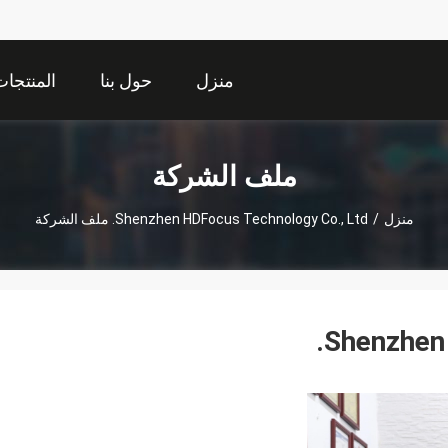
منزل
حول بنا
المنتجا
ملف الشركة
منزل
/
Shenzhen HDFocus Technology Co., Ltd. ملف الشركة
Shenzhen 