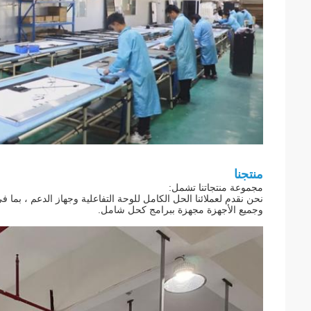
منتجنا
مجموعة منتجاتنا تشمل:
نحن نقدم لعملائنا الحل الكامل للوحة التفاعلية وجهاز الدعم ، بما 
وجميع الأجهزة مجهزة ببرامج كحل شامل.