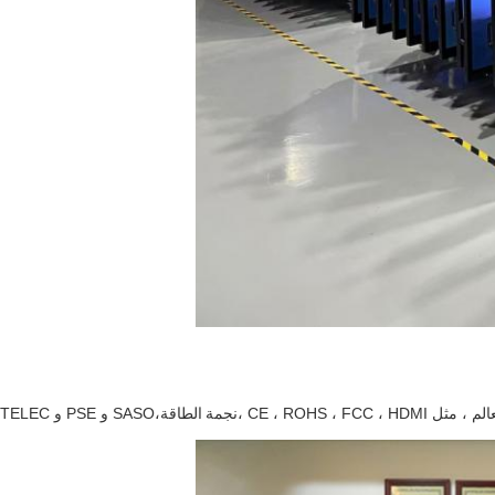
CE ، ROHS ، ،
نجمة الطاقة،