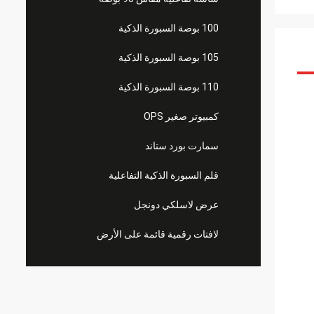
100 بوصة السبورة الذكية
105 بوصة السبورة الذكية
110 بوصة السبورة الذكية
كمبيوتر صغير OPS
سمارت بورد ستاند
قلم السبورة الذكية التفاعلية
عرض لاسلكي دونجل
لافتات رقمية قائمة على الأرض