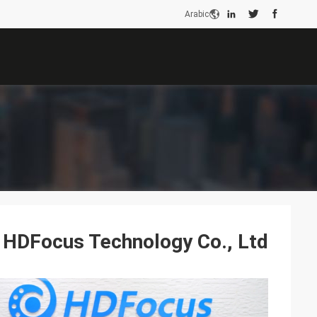
Arabic
HDFocus Technology Co., Ltd.