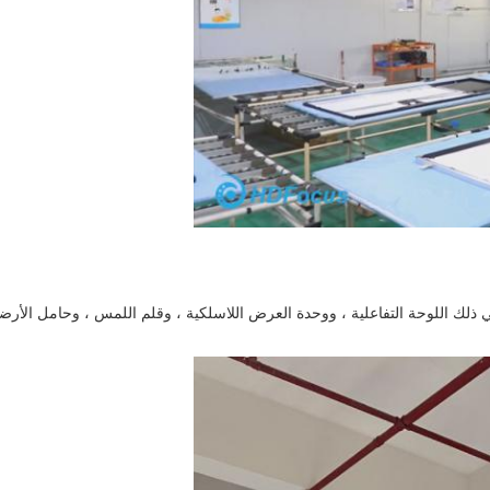
في ذلك اللوحة التفاعلية ، ووحدة العرض اللاسلكية ، وقلم اللمس ، وحامل الأرض