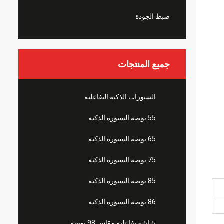
ضبط الجودة
جميع المنتجات
السبورات الذكية التفاعلية
55 بوصة السبورة الذكية
65 بوصة السبورة الذكية
75 بوصة السبورة الذكية
85 بوصة السبورة الذكية
86 بوصة السبورة الذكية
شاشة تفاعلية مقاس 98 بوصة