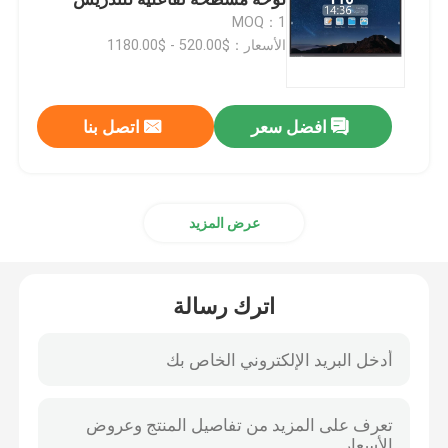
MOQ：1
الأسعار：$520.00 - $1180.00
75 بوصة السبورة الذكية
85 بوصة السبورة الذكية
افضل سعر
اتصل بنا
86 بوصة السبورة الذكية
عرض المزيد
شاشة تفاعلية مقاس 98 بوصة
اترك رسالة
100 بوصة السبورة الذكية
105 بوصة السبورة الذكية
110 بوصة السبورة الذكية