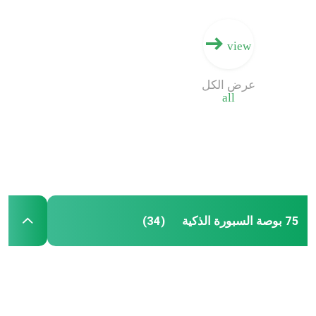
view
عرض الكل
all
75 بوصة السبورة الذكية
(34)