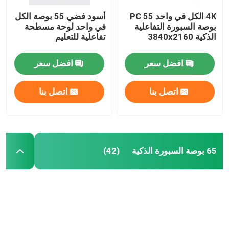
4K الكل في واحد PC 55
أسود فضي 55 بوصة الكل
بوصة السبورة التفاعلية
في واحد لوحة مسطحة
الذكية 3840x2160
تفاعلية للتعليم
افضل سعر
افضل سعر
اتصل بنا
اتصل بنا
65 بوصة السبورة الذكية
(42)