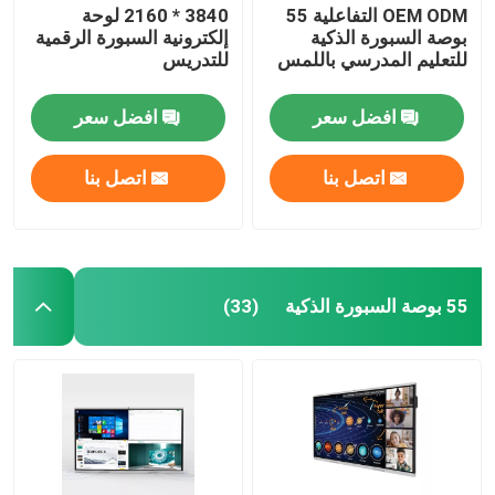
OEM ODM التفاعلية 55
3840 * 2160 لوحة
بوصة السبورة الذكية
إلكترونية السبورة الرقمية
للتعليم المدرسي باللمس
للتدريس
افضل سعر
افضل سعر
اتصل بنا
اتصل بنا
55 بوصة السبورة الذكية
(33)