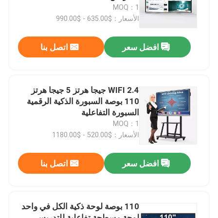
MOQ：1
الأسعار：$635.00 - $990.00
جولة في المعمل
افضل سعر
اتصل بنا
مراقبة الجودة
اتصل بنا
WIFI 2.4 جيجا هرتز 5 جيجا هرتز
110 بوصة السبورة الذكية الرقمية
السبورة التفاعلية
اطلب اقتباس
MOQ：1
الأسعار：$520.00 - $1180.00
السبورات الذكية التفاعلية
افضل سعر
اتصل بنا
55 بوصة السبورة الذكية
110 بوصة لوحة ذكية الكل في واحد
65 بوصة السبورة الذكية
لوحة مسطحة تفاعلية للتدريس