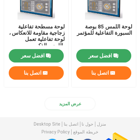
لوحة اللمس 85 بوصة
لوحة مسطحة تفاعلية
السبورة التفاعلية للمؤتمر
زجاجية مقاومة للانعكاس ،
لوحة تفاعلية تعمل
باللمس الذكي
افضل سعر
افضل سعر
اتصل بنا
اتصل بنا
عرض المزيد
منزل
حول نا
اتصل بنا
Desktop Site
خريطة الموقع
Privacy Policy