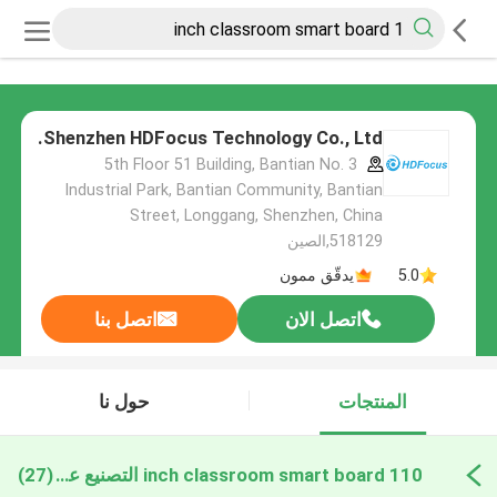
Shenzhen HDFocus Technology Co., Ltd.
5th Floor 51 Building, Bantian No. 3
Industrial Park, Bantian Community, Bantian
Street, Longgang, Shenzhen, China
518129,الصين
5.0
يدقّق ممون
اتصل الان
اتصل بنا
المنتجات
حول نا
110 inch classroom smart board التصنيع عبر الإنترنت
(27)