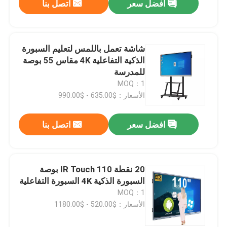
افضل سعر
اتصل بنا
شاشة تعمل باللمس لتعليم السبورة
الذكية التفاعلية 4K مقاس 55 بوصة
للمدرسة
MOQ：1
الأسعار：$635.00 - $990.00
افضل سعر
اتصل بنا
20 نقطة IR Touch 110 بوصة
السبورة الذكية 4K السبورة التفاعلية
MOQ：1
الأسعار：$520.00 - $1180.00